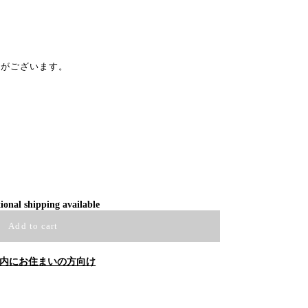
異がございます。
ional shipping available
Add to cart
内にお住まいの方向け