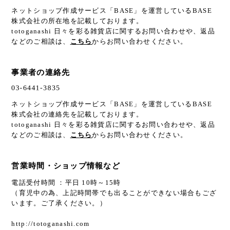
ネットショップ作成サービス「BASE」を運営しているBASE
株式会社の所在地を記載しております。
totoganashi 日々を彩る雑貨店に関するお問い合わせや、返品
などのご相談は、
こちら
からお問い合わせください。
事業者の連絡先
ネットショップ作成サービス「BASE」を運営しているBASE
株式会社の連絡先を記載しております。
totoganashi 日々を彩る雑貨店に関するお問い合わせや、返品
などのご相談は、
こちら
からお問い合わせください。
営業時間・ショップ情報など
電話受付時間 ：平日 10時～15時
（育児中の為、上記時間帯でも出ることができない場合もござ
います。ご了承ください。）
http://totoganashi.com