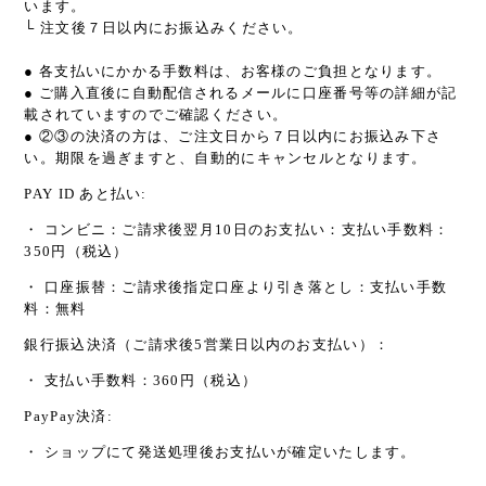
います。
└ 注文後７日以内にお振込みください。
● 各支払いにかかる手数料は、お客様のご負担となります。
● ご購入直後に自動配信されるメールに口座番号等の詳細が記
載されていますのでご確認ください。
● ②③の決済の方は、ご注文日から７日以内にお振込み下さ
い。期限を過ぎますと、自動的にキャンセルとなります。
PAY ID あと払い:
・ コンビニ：ご請求後翌月10日のお支払い：支払い手数料：
350円（税込）
・ 口座振替：ご請求後指定口座より引き落とし：支払い手数
料：無料
銀行振込決済（ご請求後5営業日以内のお支払い）：
・ 支払い手数料：360円（税込）
PayPay決済:
・ ショップにて発送処理後お支払いが確定いたします。