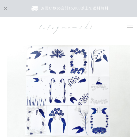
お買い物の合計¥5,000以上で送料無料